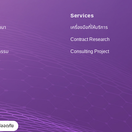
Services
็นมา
เครื่องมือที่ให้บริการ
Contract Research
กรรม
Consulting Project
ปลอดภัย