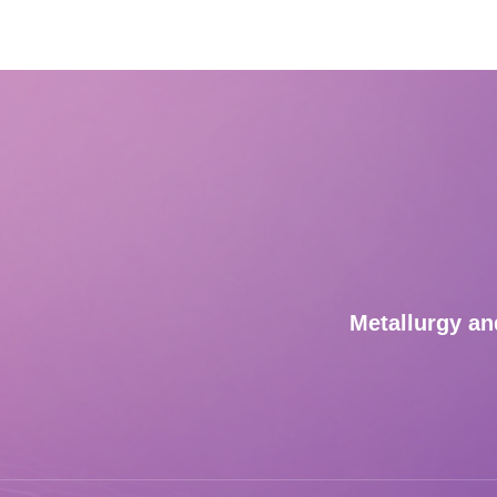
Metallurgy an