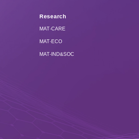
Research
MAT-CARE
MAT-ECO
MAT-IND&SOC